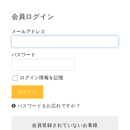
会員ログイン
メールアドレス
パスワード
ログイン情報を記憶
パスワードをお忘れですか？
会員登録されていないお客様